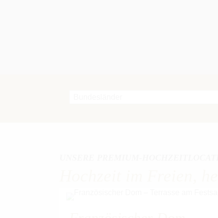
UNSERE PREMIUM-HOCHZEITLOCAT
Hochzeit im Freien, hei
Französischer Dom