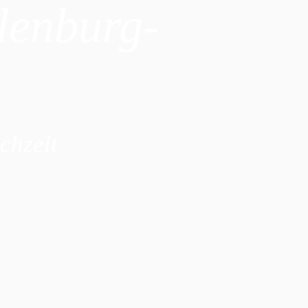
lenburg-
chzeit