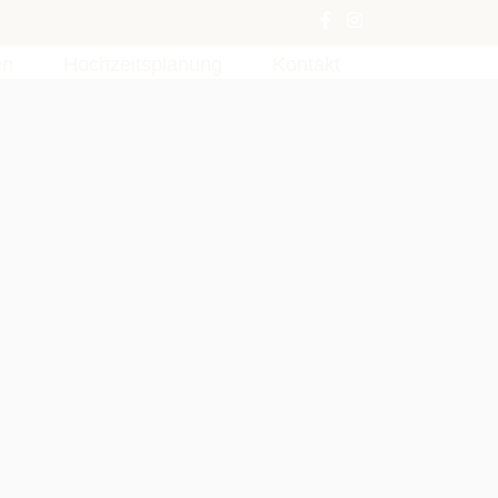
en
Hochzeitsplanung
Kontakt